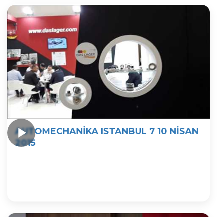
AUTOMECHANİKA ISTANBUL 7 10 NİSAN
2015