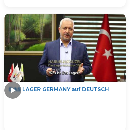
DAS LAGER GERMANY auf DEUTSCH