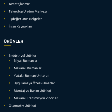
Avantajlarımız
Teknoloji Üretim Merkezi
Eşdeğer Ürün Belgeleri
İnsan Kaynakları
ÜRÜNLER
Endüstriyel Ürünler
Bilyalı Rulmanlar
Makaralı Rulmanlar
Yataklı Rulman Üniteleri
Uygulamaya Özel Rulmanlar
Montaj ve Bakım Ürünleri
Makaralı Transmisyon Zincirleri
Otomotiv Ürünleri