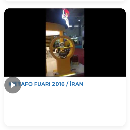
METAFO FUARI 2016 / İRAN