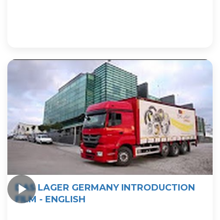
DAS LAGER GERMANY INTRODUCTION
FILM - ENGLISH