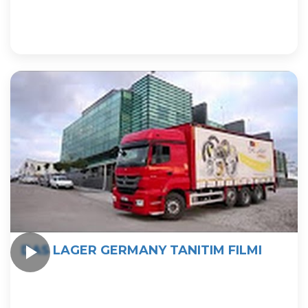
DAS LAGER GERMANY TANITIM FILMI