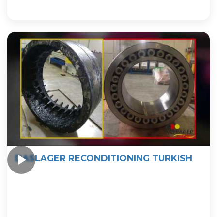
DASLAGER RECONDITIONING TURKISH