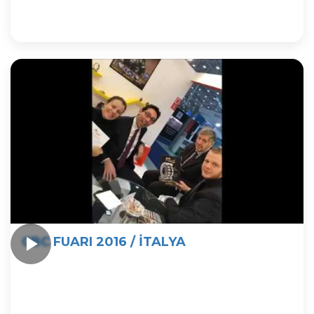
CBC FUARI 2016 / İTALYA