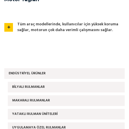
Tüm araç modellerinde, kullanıcılar için yüksek koruma
sağlar, motorun çok daha verimli çalışmasını sağlar.
ENDÜSTRIYEL ÜRÜNLER
BİLYALI RULMANLAR
MAKARALI RULMANLAR
YATAKLI RULMAN ÜNİTELERİ
UYGULAMAYA ÖZEL RULMANLAR