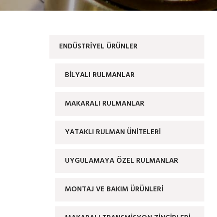
ENDÜSTRIYEL ÜRÜNLER
BİLYALI RULMANLAR
MAKARALI RULMANLAR
YATAKLI RULMAN ÜNİTELERİ
UYGULAMAYA ÖZEL RULMANLAR
MONTAJ VE BAKIM ÜRÜNLERİ