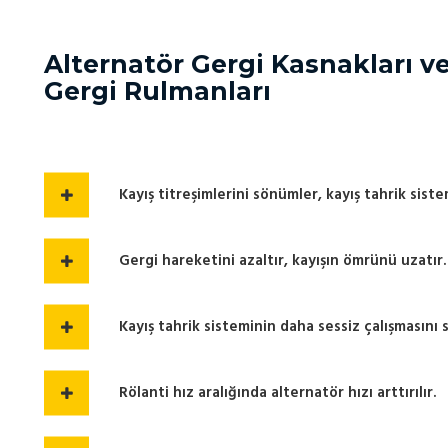
Alternatör Gergi Kasnakları v
Gergi Rulmanları
Kayış titreşimlerini sönümler, kayış tahrik sis
Gergi hareketini azaltır, kayışın ömrünü uzatır.
Kayış tahrik sisteminin daha sessiz çalışmasını s
Rölanti hız aralığında alternatör hızı arttırılır.