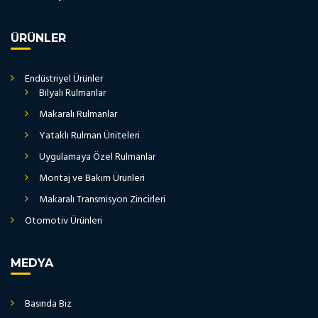
ÜRÜNLER
Endüstriyel Ürünler
Bilyalı Rulmanlar
Makaralı Rulmanlar
Yataklı Rulman Üniteleri
Uygulamaya Özel Rulmanlar
Montaj ve Bakım Ürünleri
Makaralı Transmisyon Zincirleri
Otomotiv Ürünleri
MEDYA
Basında Biz