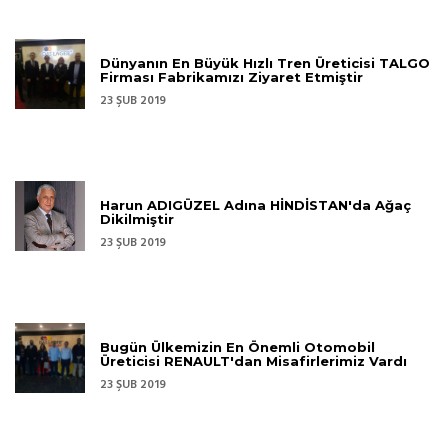
Dünyanın En Büyük Hızlı Tren Üreticisi TALGO
Firması Fabrikamızı Ziyaret Etmiştir
23 ŞUB 2019
Harun ADIGÜZEL Adına HİNDİSTAN'da Ağaç
Dikilmiştir
23 ŞUB 2019
Bugün Ülkemizin En Önemli Otomobil
Üreticisi RENAULT'dan Misafirlerimiz Vardı
23 ŞUB 2019