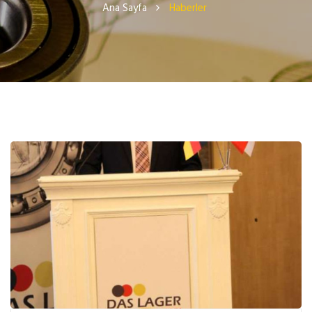
Ana Sayfa
Haberler