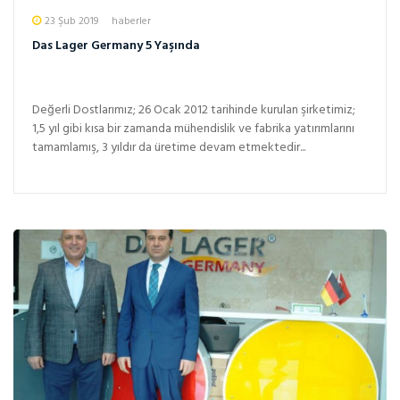
23 Şub 2019
haberler
Das Lager Germany 5 Yaşında
Değerli Dostlarımız; 26 Ocak 2012 tarihinde kurulan şirketimiz;
1,5 yıl gibi kısa bir zamanda mühendislik ve fabrika yatırımlarını
tamamlamış, 3 yıldır da üretime devam etmektedir...