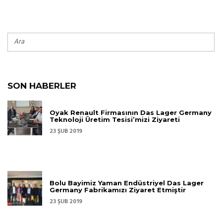
SON HABERLER
Oyak Renault Firmasının Das Lager Germany
Teknoloji Üretim Tesisi’mizi Ziyareti
23 ŞUB 2019
Bolu Bayimiz Yaman Endüstriyel Das Lager
Germany Fabrikamızı Ziyaret Etmiştir
23 ŞUB 2019