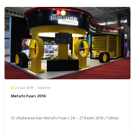
23 Şub 2019
haberler
Metafo Fuarı 2016
13. Uluslararası İran Metafo Fuarı / 24 – 27 Kasım 2016 / Tahran