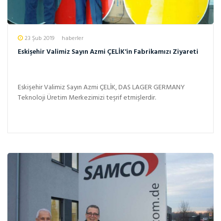
23 Şub 2019
haberler
Eskişehir Valimiz Sayın Azmi ÇELİK'in Fabrikamızı Ziyareti
Eskişehir Valimiz Sayın Azmi ÇELİK, DAS LAGER GERMANY
Teknoloji Üretim Merkezimizi teşrif etmişlerdir.