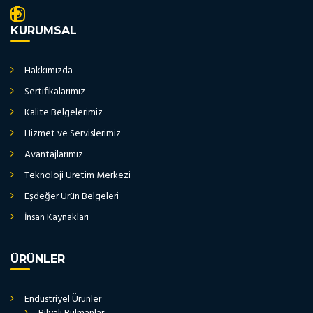
KURUMSAL
Hakkımızda
Sertifikalarımız
Kalite Belgelerimiz
Hizmet ve Servislerimiz
Avantajlarımız
Teknoloji Üretim Merkezi
Eşdeğer Ürün Belgeleri
İnsan Kaynakları
ÜRÜNLER
Endüstriyel Ürünler