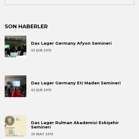
SON HABERLER
Das Lager Germany Afyon Semineri
03 ŞUB 2013
Das Lager Germany Eti Maden Semineri
03 ŞUB 2013
Das Lager Rulman Akademisi Eskişehir
Semineri
25 MAY 2013