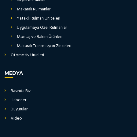
Bilyalı Rulmanlar
Makaralı Rulmanlar
Yataklı Rulman Üniteleri
Uygulamaya Özel Rulmanlar
Montaj ve Bakım Ürünleri
Makaralı Transmisyon Zincirleri
Otomotiv Ürünleri
MEDYA
Basında Biz
Haberler
Duyurular
Video