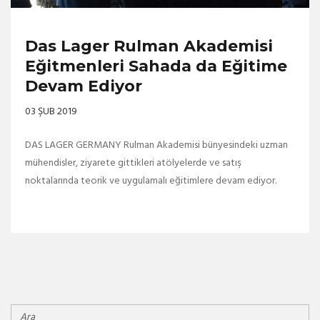
Das Lager Rulman Akademisi
Eğitmenleri Sahada da Eğitime
Devam Ediyor
03 ŞUB 2019
DAS LAGER GERMANY Rulman Akademisi bünyesindeki uzman
mühendisler, ziyarete gittikleri atölyelerde ve satış
noktalarında teorik ve uygulamalı eğitimlere devam ediyor.