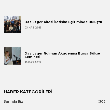
Das Lager Ailesi İletişim Eğitiminde Buluştu
03 HAZ 2015
Das Lager Rulman Akademisi Bursa Bölge
Semineri
10 KAS 2015
HABER KATEGORILERI
Basında Biz
30