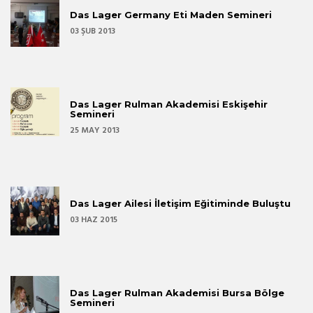
Das Lager Germany Eti Maden Semineri
03 ŞUB 2013
Das Lager Rulman Akademisi Eskişehir
Semineri
25 MAY 2013
Das Lager Ailesi İletişim Eğitiminde Buluştu
03 HAZ 2015
Das Lager Rulman Akademisi Bursa Bölge
Semineri