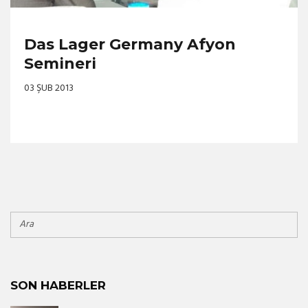
Das Lager Germany Afyon
Semineri
03 ŞUB 2013
SON HABERLER