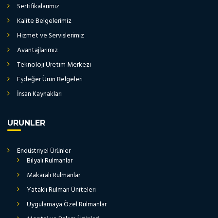
Sertifikalarımız
Kalite Belgelerimiz
Hizmet ve Servislerimiz
Avantajlarımız
Teknoloji Üretim Merkezi
Eşdeğer Ürün Belgeleri
İnsan Kaynakları
ÜRÜNLER
Endüstriyel Ürünler
Bilyalı Rulmanlar
Makaralı Rulmanlar
Yataklı Rulman Üniteleri
Uygulamaya Özel Rulmanlar