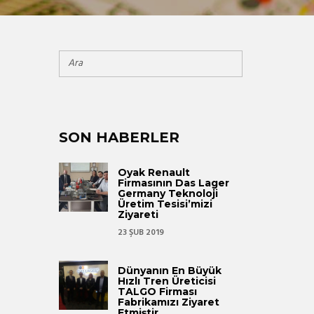
SON HABERLER
Oyak Renault
Firmasının Das Lager
Germany Teknoloji
Üretim Tesisi’mizi
Ziyareti
23 ŞUB 2019
Dünyanın En Büyük
Hızlı Tren Üreticisi
TALGO Firması
Fabrikamızı Ziyaret
Etmiştir