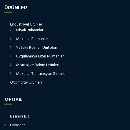
ÜRÜNLER
Endüstriyel Ürünler
Bilyalı Rulmanlar
Makaralı Rulmanlar
Yataklı Rulman Üniteleri
Uygulamaya Özel Rulmanlar
Montaj ve Bakım Ürünleri
Makaralı Transmisyon Zincirleri
Otomotiv Ürünleri
MEDYA
Basında Biz
Haberler