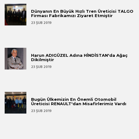
Dünyanın En Büyük Hızlı Tren Üreticisi TALGO
Firması Fabrikamızı Ziyaret Etmiştir
23 ŞUB 2019
Harun ADIGÜZEL Adına HİNDİSTAN'da Ağaç
Dikilmiştir
23 ŞUB 2019
Bugün Ülkemizin En Önemli Otomobil
Üreticisi RENAULT'dan Misafirlerimiz Vardı
23 ŞUB 2019