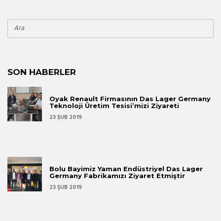
SON HABERLER
Oyak Renault Firmasının Das Lager Germany
Teknoloji Üretim Tesisi’mizi Ziyareti
23 ŞUB 2019
Bolu Bayimiz Yaman Endüstriyel Das Lager
Germany Fabrikamızı Ziyaret Etmiştir
23 ŞUB 2019