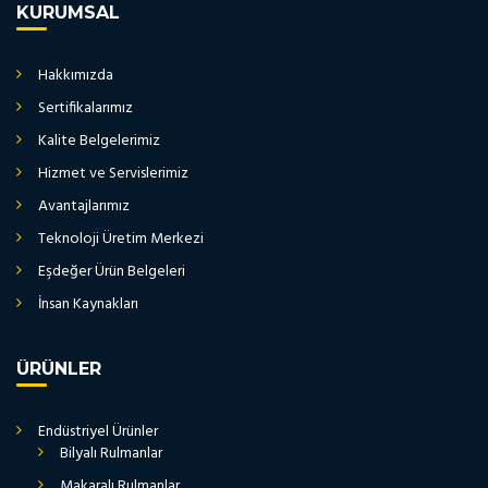
KURUMSAL
Hakkımızda
Sertifikalarımız
Kalite Belgelerimiz
Hizmet ve Servislerimiz
Avantajlarımız
Teknoloji Üretim Merkezi
Eşdeğer Ürün Belgeleri
İnsan Kaynakları
ÜRÜNLER
Endüstriyel Ürünler
Bilyalı Rulmanlar
Makaralı Rulmanlar