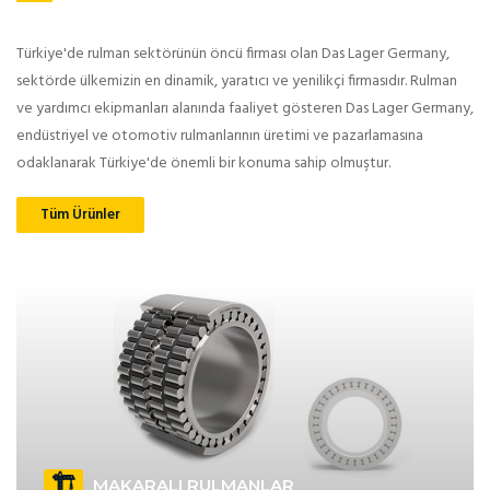
Türkiye'de rulman sektörünün öncü firması olan Das Lager Germany,
sektörde ülkemizin en dinamik, yaratıcı ve yenilikçi firmasıdır. Rulman
ve yardımcı ekipmanları alanında faaliyet gösteren Das Lager Germany,
endüstriyel ve otomotiv rulmanlarının üretimi ve pazarlamasına
odaklanarak Türkiye'de önemli bir konuma sahip olmuştur.
Tüm Ürünler
MAKARALI RULMANLAR