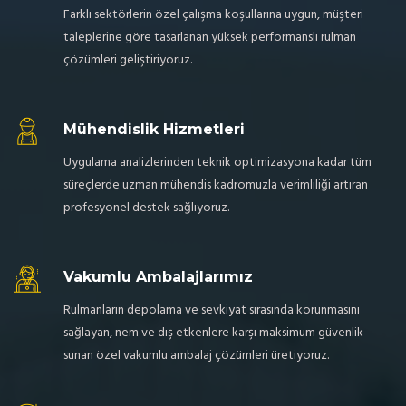
Farklı sektörlerin özel çalışma koşullarına uygun, müşteri
taleplerine göre tasarlanan yüksek performanslı rulman
çözümleri geliştiriyoruz.
Mühendislik Hizmetleri
Uygulama analizlerinden teknik optimizasyona kadar tüm
süreçlerde uzman mühendis kadromuzla verimliliği artıran
profesyonel destek sağlıyoruz.
Vakumlu Ambalajlarımız
Rulmanların depolama ve sevkiyat sırasında korunmasını
sağlayan, nem ve dış etkenlere karşı maksimum güvenlik
sunan özel vakumlu ambalaj çözümleri üretiyoruz.