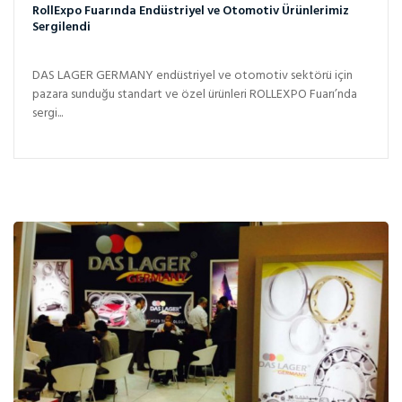
RollExpo Fuarında Endüstriyel ve Otomotiv Ürünlerimiz
Sergilendi
DAS LAGER GERMANY endüstriyel ve otomotiv sektörü için
pazara sunduğu standart ve özel ürünleri ROLLEXPO Fuarı’nda
sergi...