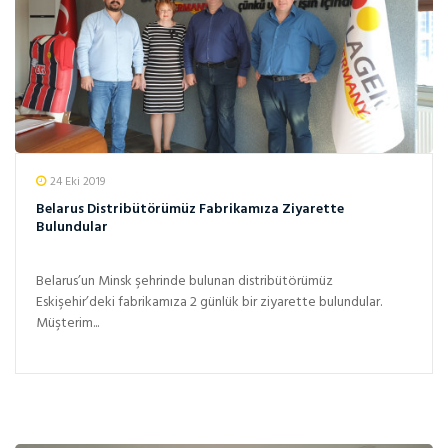
24 Eki 2019
Belarus Distribütörümüz Fabrikamıza Ziyarette
Bulundular
Belarus’un Minsk şehrinde bulunan distribütörümüz
Eskişehir’deki fabrikamıza 2 günlük bir ziyarette bulundular.
Müşterim...