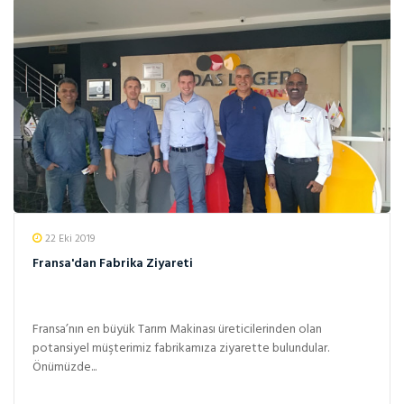
22 Eki 2019
Fransa'dan Fabrika Ziyareti
Fransa’nın en büyük Tarım Makinası üreticilerinden olan
potansiyel müşterimiz fabrikamıza ziyarette bulundular.
Önümüzde...