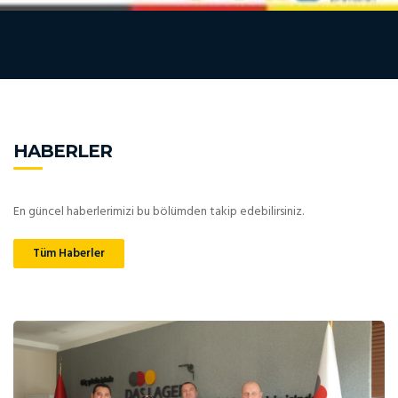
HABERLER
En güncel haberlerimizi bu bölümden takip edebilirsiniz.
Tüm Haberler