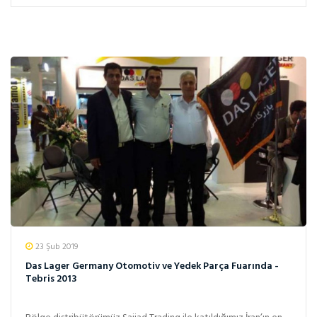
23 Şub 2019
Das Lager Germany Otomotiv ve Yedek Parça Fuarında -
Tebris 2013