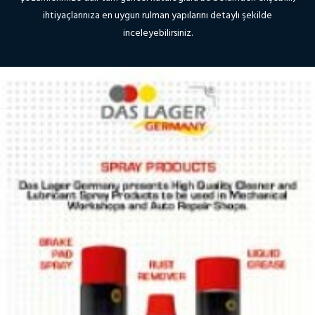
ihtiyaçlarınıza en uygun rulman yapılarını detaylı şekilde
inceleyebilirsiniz.