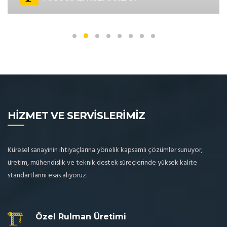
Detaylar
HİZMET VE SERVİSLERİMİZ
Küresel sanayinin ihtiyaçlarına yönelik kapsamlı çözümler sunuyor;
üretim, mühendislik ve teknik destek süreçlerinde yüksek kalite
standartlarını esas alıyoruz.
Özel Rulman Üretimi